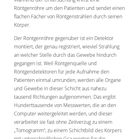
Röntgenröhre um den Patienten und sendet einen
flachen Fächer von Röntgenstrahlen durch seinen
Körper.
Der Röntgenröhre gegenüber ist ein Detektor
montiert, der genau registriert, wieviel Strahlung
an welcher Stelle durch das Gewebe hindurch
gegangen ist. Weil Röntgenquelle und
Röntgendetektoren für jede Aufnahme den
Patienten einmal umrunden, werden alle Organe
und Gewebe in dieser Schicht aus nahezu
tausend Richtungen aufgenommen. Das ergibt
Hunderttausende von Messwerten, die an den
Computer weitergeleitet werden, und dieser
verarbeitet sie fast ohne Zeitverzug zu einem
„Tomogramm“, zu einem Schichtbild des Körpers
mit unterschiedlichen Grauwerten für die