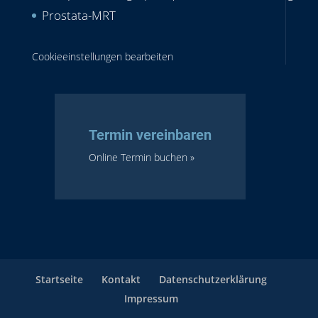
Prostata-MRT
Cookieeinstellungen bearbeiten
Termin vereinbaren
Online Termin buchen »
Startseite
Kontakt
Datenschutzerklärung
Impressum