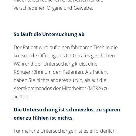
verschiedenen Organe und Gewebe.
So läuft die Untersuchung ab
Der Patient wird auf einen fahrbaren Tisch in die
kreisrunde Öffnung des CT-Gerätes geschoben.
Während der Untersuchung kreist eine
Röntgenröhre um den Patienten. Als Patient
haben Sie nichts anderes zu tun, als auf die
Atemkommandos der Mitarbeiter (MTRA) zu
achten:
Die Untersuchung ist schmerzlos, zu spüren
oder zu fühlen ist nichts
.
Für manche Untersuchungen ist es erforderlich,