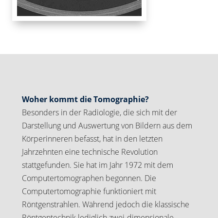
Woher kommt die Tomographie?
Besonders in der Radiologie, die sich mit der
Darstellung und Auswertung von Bildern aus dem
Körperinneren befasst, hat in den letzten
Jahrzehnten eine technische Revolution
stattgefunden. Sie hat im Jahr 1972 mit dem
Computertomographen begonnen. Die
Computertomographie funktioniert mit
Röntgenstrahlen. Während jedoch die klassische
Röntgentechnik lediglich zwei-dimensionale