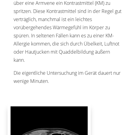
über eine Armvene ein Kontrastmittel (KM) zu
spritzen. Diese Kontrastmittel sind in der Regel gut
verträglich, manchmal ist ein leichtes
vorübergehendes Wärmegefühl im Körper zu
spüren. In seltenen Fällen kann es zu einer KM-
Allergie kommen, die sich durch Übelkeit, Luftnot
oder Hautjucken mit Quaddelbildung äußern
kann.
Die eigentliche Untersuchung im Gerät dauert nur
wenige Minuten.