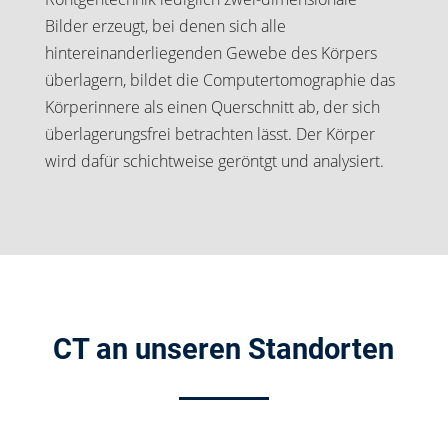
Bilder erzeugt, bei denen sich alle
hintereinanderliegenden Gewebe des Körpers
überlagern, bildet die Computertomographie das
Körperinnere als einen Querschnitt ab, der sich
überlagerungsfrei betrachten lässt. Der Körper
wird dafür schichtweise geröntgt und analysiert.
CT an unseren Standorten