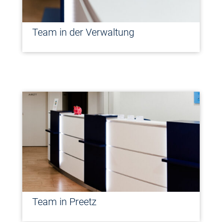
Team in der Verwaltung
Team in Preetz