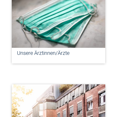
Unsere Ärztinnen/Ärzte