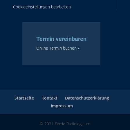
Cookieeinstellungen bearbeiten
Termin vereinbaren
Online Termin buchen »
Startseite
Kontakt
Datenschutzerklärung
Impressum
© 2021 Förde Radiologicum