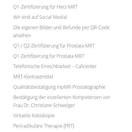
Q1-Zertifizierung für Herz-MRT
Wir sind auf Social Media!
Die eigenen Bilder und Befunde per QR-Code
ansehen
Q1-/ Q2-Zertifizierung für Prostata-MRT
Q1-Zertifizierung für Prostata-MRT
Telefonische Erreichbarkeit – Callcenter
MRT-Kontrastmittel
Qualitätsbestätigung mpMR-Prostatographie
Bestätigung der exzellenten Kompetenzen von
Frau Dr. Christiane Schweiger
Virtuelle Koloskopie
Periradikuläre Therapie (PRT)