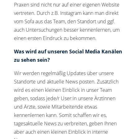
Praxen sind nicht nur auf einer eigenen Website
vertreten. Durch z.B. Instagram kann man direkt
vom Sofa aus das Team, den Standort und ggf.
auch Untersuchungen besser kennenlernen, um
einen ersten Eindruck zu bekommen.
Was wird auf unseren Social Media Kanälen
zu sehen sein?
Wir werden regelmäßig Updates über unsere
Standorte und aktuelle News posten. Zusätzlich
wird es einen kleinen Einblick in unser Team
geben, sodass jede/r User:in unsere Ärztinnen
und Ärzte, sowie Mitarbeitende etwas
kennenlernen kann. Somit schaffen wir es,
tagesaktuelle News zu verbreiten, geben Ihnen
aber auch einen kleinen Einblick in interne