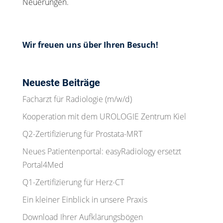
Neuerungen.
Wir freuen uns über Ihren Besuch!
Neueste Beiträge
Facharzt für Radiologie (m/w/d)
Kooperation mit dem UROLOGIE Zentrum Kiel
Q2-Zertifizierung für Prostata-MRT
Neues Patientenportal: easyRadiology ersetzt
Portal4Med
Q1-Zertifizierung für Herz-CT
Ein kleiner Einblick in unsere Praxis
Download Ihrer Aufklärungsbögen