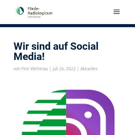
Wir sind auf Social
Media!
von
Finn Wetterau
|
Juli 26, 2022
|
Aktuelles