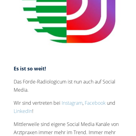
Es ist so weit!
Das Förde-Radiologicum ist nun auch auf Social
Media.
Wir sind vertreten bei
Instagram
,
Facebook
und
LinkedIn
!
Mittlerweile sind eigene Social Media Kanäle von
Arztpraxen immer mehr im Trend. Immer mehr